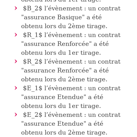
$B_2$
l’évènement : un contrat
"assurance Basique" a été
obtenu lors du 2ème tirage.
$R_1$
l’évènement : un contrat
"assurance Renforcée" a été
obtenu lors du 1er tirage.
$R_2$
l’évènement : un contrat
"assurance Renforcée" a été
obtenu lors du 2ème tirage.
$E_1$
l’évènement : un contrat
"assurance Etendue" a été
obtenu lors du 1er tirage.
$E_2$
l’évènement : un contrat
"assurance Etendue" a été
obtenu lors du 2ème tirage.