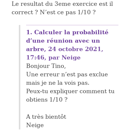
Le resultat du 3eme exercice est il
correct ? N’est ce pas 1/10 ?
1.
Calculer la probabilité
d’une réunion avec un
arbre,
24 octobre 2021,
17:46
,
par
Neige
Bonjour Tino,
Une erreur n’est pas exclue
mais je ne la vois pas.
Peux-tu expliquer comment tu
obtiens 1/10 ?
A très bientôt
Neige