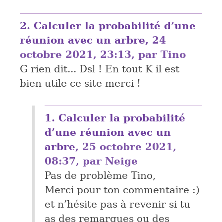
2.
Calculer la probabilité d’une
réunion avec un arbre,
24
octobre 2021, 23:13
,
par
Tino
G rien dit... Dsl ! En tout K il est
bien utile ce site merci !
1.
Calculer la probabilité
d’une réunion avec un
arbre,
25 octobre 2021,
08:37
,
par
Neige
Pas de problème Tino,
Merci pour ton commentaire :)
et n’hésite pas à revenir si tu
as des remarques ou des