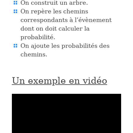
On construit un arbre.
On repère les chemins
correspondants à l’évènement
dont on doit calculer la
probabilité.
On ajoute les probabilités des
chemins.
Un exemple en vidéo