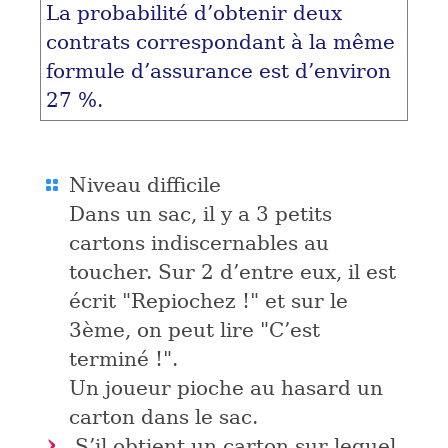
La probabilité d’obtenir deux
contrats correspondant à la même
formule d’assurance est d’environ
27 %.
Niveau difficile
Dans un sac, il y a 3 petits
cartons indiscernables au
toucher. Sur 2 d’entre eux, il est
écrit "Repiochez !" et sur le
3ème, on peut lire "C’est
terminé !".
Un joueur pioche au hasard un
carton dans le sac.
S’il obtient un carton sur lequel