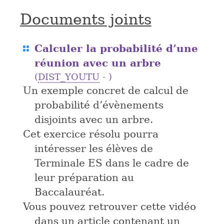
Documents joints
Calculer la probabilité d’une
réunion avec un arbre
(
DIST_YOUTU
- )
Un exemple concret de calcul de
probabilité d’évènements
disjoints avec un arbre.
Cet exercice résolu pourra
intéresser les élèves de
Terminale ES dans le cadre de
leur préparation au
Baccalauréat.
Vous pouvez retrouver cette vidéo
dans un article contenant un