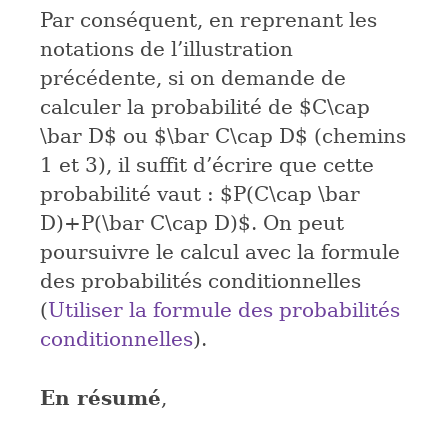
Par conséquent, en reprenant les
notations de l’illustration
précédente, si on demande de
calculer la probabilité de
$C\cap
\bar D$
ou
$\bar C\cap D$
(chemins
1 et 3), il suffit d’écrire que cette
probabilité vaut :
$P(C\cap \bar
D)+P(\bar C\cap D)$
. On peut
poursuivre le calcul avec la formule
des probabilités conditionnelles
(
Utiliser la formule des probabilités
conditionnelles
).
En résumé
,