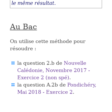
le même résultat.
Au Bac
On utilise cette méthode pour
résoudre :
la question 2.b de
Nouvelle
Calédonie, Novembre 2017 -
Exercice 2 (non spé)
.
la question A.2b de
Pondichéry,
Mai 2018 - Exercice 2
.