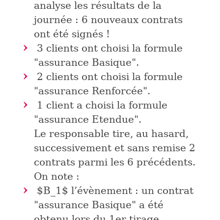
analyse les résultats de la
journée : 6 nouveaux contrats
ont été signés !
3 clients ont choisi la formule
"assurance Basique".
2 clients ont choisi la formule
"assurance Renforcée".
1 client a choisi la formule
"assurance Etendue".
Le responsable tire, au hasard,
successivement et sans remise 2
contrats parmi les 6 précédents.
On note :
$B_1$
l’évènement : un contrat
"assurance Basique" a été
obtenu lors du 1er tirage.