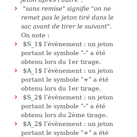
"sans remise" signifie "on ne
remet pas le jeton tiré dans le
sac avant de tirer le suivant".
On note :
$S_1$
l’évènement : un jeton
portant le symbole "-" a été
obtenu lors du 1er tirage.
$A_1$
l’évènement : un jeton
portant le symbole "+" a été
obtenu lors du 1er tirage.
$S_2$
l’évènement : un jeton
portant le symbole "-" a été
obtenu lors du 2ème tirage.
$A_2$
l’évènement : un jeton
portant le symbole "+" a été