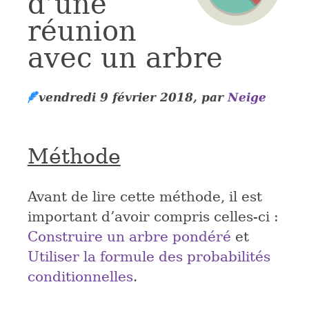
d’une
réunion
avec un arbre
vendredi 9 février 2018
,
par
Neige
Méthode
Avant de lire cette méthode, il est
important d’avoir compris celles-ci :
Construire un arbre pondéré
et
Utiliser la formule des probabilités
conditionnelles
.