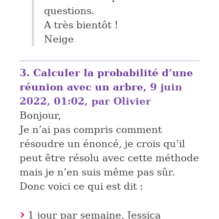
questions.
A très bientôt !
Neige
3.
Calculer la probabilité d’une
réunion avec un arbre,
9 juin
2022, 01:02
,
par
Olivier
Bonjour,
Je n’ai pas compris comment
résoudre un énoncé, je crois qu’il
peut être résolu avec cette méthode
mais je n’en suis même pas sûr.
Donc voici ce qui est dit :
1 jour par semaine, Jessica