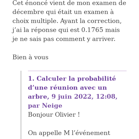
Cet énoncé vient de mon examen de
décembre qui était un examen à
choix multiple. Ayant la correction,
j’ai la réponse qui est 0.1765 mais
je ne sais pas comment y arriver.
Bien à vous
1.
Calculer la probabilité
d’une réunion avec un
arbre,
9 juin 2022, 12:08
,
par
Neige
Bonjour Olivier !
On appelle M l’événement