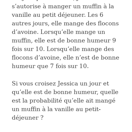
s’autorise à manger un muffin à la
vanille au petit déjeuner. Les 6
autres jours, elle mange des flocons
d’avoine. Lorsqu’elle mange un
muffin, elle est de bonne humeur 9
fois sur 10. Lorsqu’elle mange des
flocons d’avoine, elle n’est de bonne
humeur que 7 fois sur 10.
Si vous croisez Jessica un jour et
qu’elle est de bonne humeur, quelle
est la probabilité qu’elle ait mangé
un muffin à la vanille au petit-
déjeuner ?