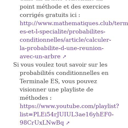
point méthode et des exercices
corrigés gratuits ici :
http://www.mathematiques.club/term
es-et-l-specialite/probabilites-
conditionnelles/article/calculer-
la-probabilite-d-une-reunion-
avec-un-arbre
Si vous voulez tout savoir sur les
probabilités conditionnelles en
Terminale ES, vous pouvez
visionner une playliste de
méthodes :
https://www.youtube.com/playlist?
list=PLEi54rJUIUL3ae16yhEF0-
98CrUxLNwBq