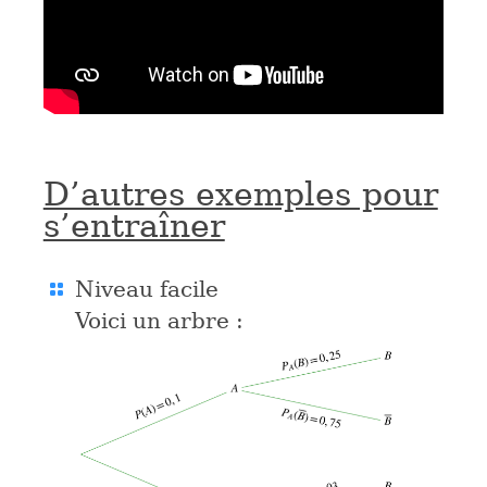
D’autres exemples pour
s’entraîner
Niveau facile
Voici un arbre :