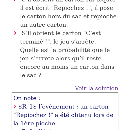
il est écrit "Repiochez !", il pose
le carton hors du sac et repioche
un autre carton.
S’il obtient le carton "C’est
terminé !", le jeu s’arrête.
Quelle est la probabilité que le
jeu s’arrête alors qu’il reste
encore au moins un carton dans
le sac ?
Voir la solution
On note :
$R_1$
l’évènement : un carton
"Repiochez !" a été obtenu lors de
la 1ère pioche.