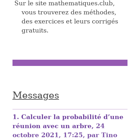
Sur le site mathematiques.club,
vous trouverez des méthodes,
des exercices et leurs corrigés
gratuits.
Messages
1.
Calculer la probabilité d’une
réunion avec un arbre,
24
octobre 2021, 17:25
,
par
Tino