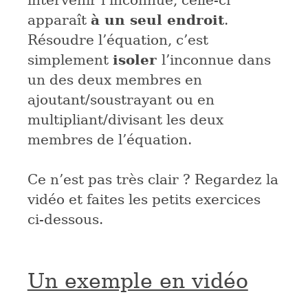
intervenir l’inconnue, celle-ci
à un seul endroit
apparaît
.
Résoudre l’équation, c’est
isoler
simplement
l’inconnue dans
un des deux membres en
ajoutant/soustrayant ou en
multipliant/divisant les deux
membres de l’équation.
Ce n’est pas très clair ? Regardez la
vidéo et faites les petits exercices
ci-dessous.
Un exemple en vidéo