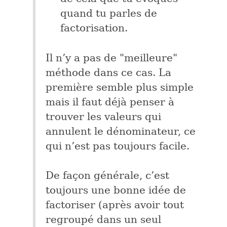
quand tu parles de
factorisation.
Il n’y a pas de "meilleure"
méthode dans ce cas. La
première semble plus simple
mais il faut déjà penser à
trouver les valeurs qui
annulent le dénominateur, ce
qui n’est pas toujours facile.
De façon générale, c’est
toujours une bonne idée de
factoriser (après avoir tout
regroupé dans un seul