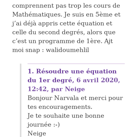
comprennent pas trop les cours de
Mathématiques. Je suis en 5ème et
j’ai déjà appris cette équation et
celle du second degrés, alors que
c’est un programme de 1ère. Ajt
moi snap : walidoumehlil
1.
Résoudre une équation
du 1er degré,
6 avril 2020,
12:42
,
par
Neige
Bonjour Narvala et merci pour
tes encouragements.
Je te souhaite une bonne
journée :-)
Neige