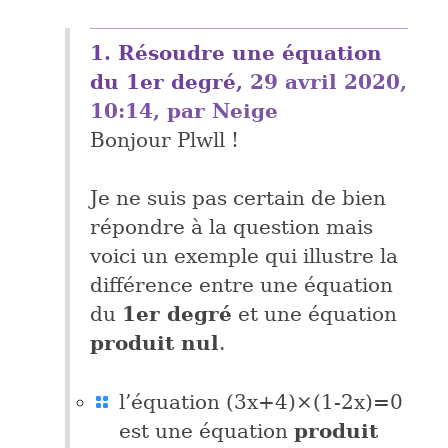
1.
Résoudre une équation
du 1er degré,
29 avril 2020,
10:14
,
par
Neige
Bonjour Plwll !
Je ne suis pas certain de bien
répondre à la question mais
voici un exemple qui illustre la
différence entre une équation
1er degré
du
et une équation
produit nul
.
l’équation (3x+4)×(1-2x)=0
produit
est une équation