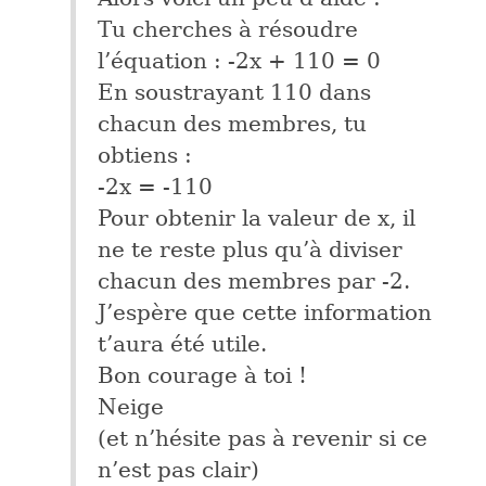
Tu cherches à résoudre
l’équation : -2x + 110 = 0
En soustrayant 110 dans
chacun des membres, tu
obtiens :
-2x = -110
Pour obtenir la valeur de x, il
ne te reste plus qu’à diviser
chacun des membres par -2.
J’espère que cette information
t’aura été utile.
Bon courage à toi !
Neige
(et n’hésite pas à revenir si ce
n’est pas clair)