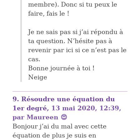
membre). Donc si tu peux le
faire, fais le !
Je ne sais pas si j’ai répondu à
ta question. N’hésite pas à
revenir par ici si ce n’est pas le
cas.
Bonne journée à toi !
Neige
9.
Résoudre une équation du
1er degré,
13 mai 2020, 12:39
,
par
Maureen 😍
Bonjour j’ai du mal avec cette
équation de plus je suis en