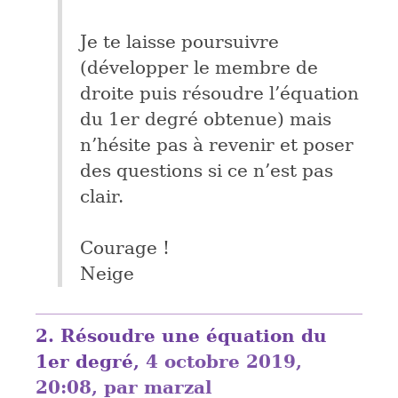
Je te laisse poursuivre
(développer le membre de
droite puis résoudre l’équation
du 1er degré obtenue) mais
n’hésite pas à revenir et poser
des questions si ce n’est pas
clair.
Courage !
Neige
2.
Résoudre une équation du
1er degré,
4 octobre 2019,
20:08
,
par
marzal