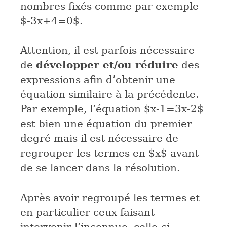
nombres fixés comme par exemple
$-3x+4=0$
.
Attention, il est parfois nécessaire
développer et/ou réduire
de
des
expressions afin d’obtenir une
équation similaire à la précédente.
Par exemple, l’équation
$x-1=3x-2$
est bien une équation du premier
degré mais il est nécessaire de
regrouper les termes en
$x$
avant
de se lancer dans la résolution.
Après avoir regroupé les termes et
en particulier ceux faisant