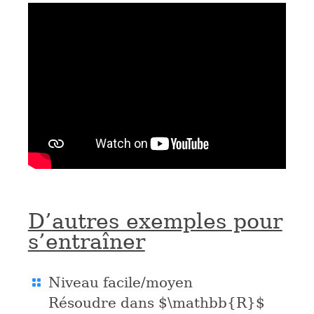
D’autres exemples pour
s’entraîner
Niveau facile/moyen
Résoudre dans
$\mathbb{R}$