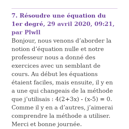
7.
Résoudre une équation du
1er degré,
29 avril 2020, 09:21
,
par
Plwll
Bonjour, nous venons d’aborder la
notion d’équation nulle et notre
professeur nous a donné des
exercices avec un semblant de
cours. Au début les équations
étaient faciles, mais ensuite, il y en
a une qui changeais de la méthode
que j’utilisais : 4(2+3x) - (x-5) = 0.
Comme il y en a d’autres, j’aimerai
comprendre la méthode a utiliser.
Merci et bonne journée.