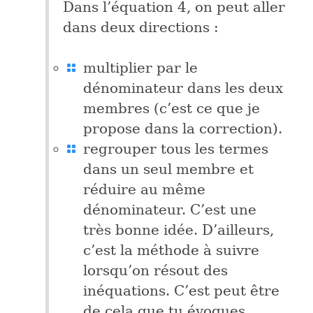
Dans l’équation 4, on peut aller
dans deux directions :
multiplier par le
dénominateur dans les deux
membres (c’est ce que je
propose dans la correction).
regrouper tous les termes
dans un seul membre et
réduire au même
dénominateur. C’est une
très bonne idée. D’ailleurs,
c’est la méthode à suivre
lorsqu’on résout des
inéquations. C’est peut être
de cela que tu évoques