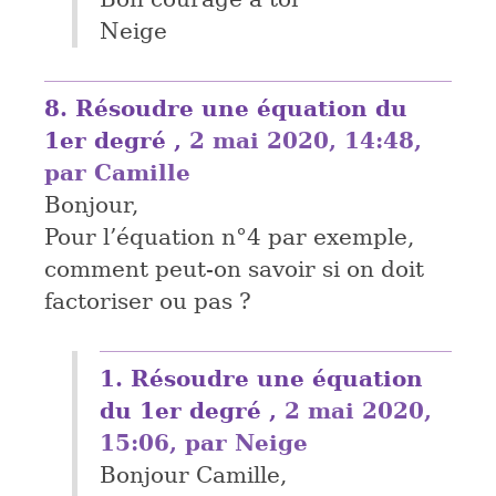
Neige
8.
Résoudre une équation du
1er degré ,
2 mai 2020, 14:48
,
par
Camille
Bonjour,
Pour l’équation n°4 par exemple,
comment peut-on savoir si on doit
factoriser ou pas ?
1.
Résoudre une équation
du 1er degré ,
2 mai 2020,
15:06
,
par
Neige
Bonjour Camille,