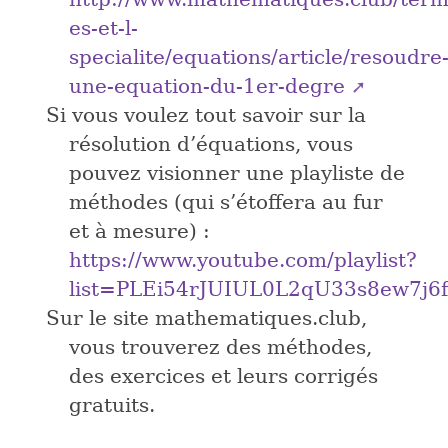
es-et-l-
specialite/equations/article/resoudre
une-equation-du-1er-degre
Si vous voulez tout savoir sur la
résolution d’équations, vous
pouvez visionner une playliste de
méthodes (qui s’étoffera au fur
et à mesure) :
https://www.youtube.com/playlist?
list=PLEi54rJUIUL0L2qU33s8ew7j
Sur le site mathematiques.club,
vous trouverez des méthodes,
des exercices et leurs corrigés
gratuits.