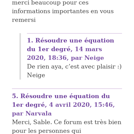
merci beaucoup pour ces
informations importantes en vous
remersi
1.
Résoudre une équation
du 1er degré,
14 mars
2020, 18:36
,
par
Neige
De rien aya, c’est avec plaisir :)
Neige
5.
Résoudre une équation du
1er degré,
4 avril 2020, 15:46
,
par
Narvala
Merci, Sable. Ce forum est très bien
pour les personnes qui