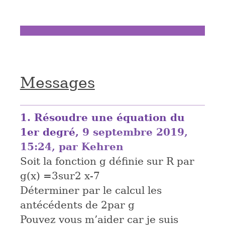
Messages
1.
Résoudre une équation du
1er degré,
9 septembre 2019,
15:24
,
par
Kehren
Soit la fonction g définie sur R par
g(x) =3sur2 x-7
Déterminer par le calcul les
antécédents de 2par g
Pouvez vous m’aider car je suis