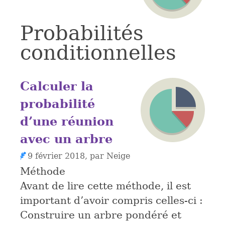
Probabilités
conditionnelles
Calculer la
probabilité
d’une réunion
avec un arbre
9 février 2018, par Neige
Méthode
Avant de lire cette méthode, il est
important d’avoir compris celles-ci :
Construire un arbre pondéré et