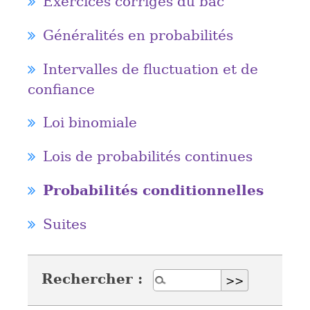
Exercices corrigés du bac
Généralités en probabilités
Intervalles de fluctuation et de
confiance
Loi binomiale
Lois de probabilités continues
Probabilités conditionnelles
Suites
Rechercher :