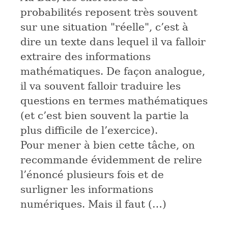
probabilités reposent très souvent
sur une situation "réelle", c’est à
dire un texte dans lequel il va falloir
extraire des informations
mathématiques. De façon analogue,
il va souvent falloir traduire les
questions en termes mathématiques
(et c’est bien souvent la partie la
plus difficile de l’exercice).
Pour mener à bien cette tâche, on
recommande évidemment de relire
l’énoncé plusieurs fois et de
surligner les informations
numériques. Mais il faut (…)