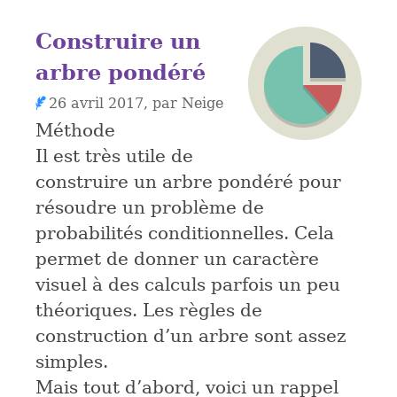
Construire un
arbre pondéré
26 avril 2017, par Neige
Méthode
Il est très utile de
construire un arbre pondéré pour
résoudre un problème de
probabilités conditionnelles. Cela
permet de donner un caractère
visuel à des calculs parfois un peu
théoriques. Les règles de
construction d’un arbre sont assez
simples.
Mais tout d’abord, voici un rappel