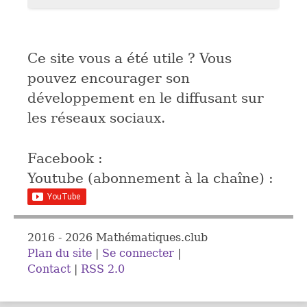
Ce site vous a été utile ? Vous
pouvez encourager son
développement en le diffusant sur
les réseaux sociaux.
Facebook :
Youtube (abonnement à la chaîne) :
2016 - 2026 Mathématiques.club
Plan du site
|
Se connecter
|
Contact
|
RSS 2.0