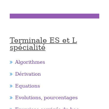
Terminale ES et L
spécialité
Algorithmes
Dérivation
Equations
Evolutions, pourcentages