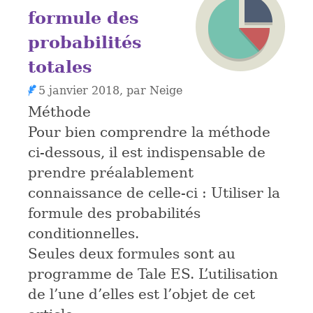
formule des
probabilités
totales
5 janvier 2018, par Neige
Méthode
Pour bien comprendre la méthode
ci-dessous, il est indispensable de
prendre préalablement
connaissance de celle-ci : Utiliser la
formule des probabilités
conditionnelles.
Seules deux formules sont au
programme de Tale ES. L’utilisation
de l’une d’elles est l’objet de cet