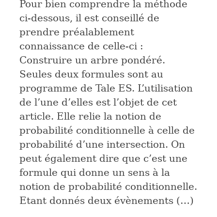
Pour bien comprendre la méthode
ci-dessous, il est conseillé de
prendre préalablement
connaissance de celle-ci :
Construire un arbre pondéré.
Seules deux formules sont au
programme de Tale ES. L’utilisation
de l’une d’elles est l’objet de cet
article. Elle relie la notion de
probabilité conditionnelle à celle de
probabilité d’une intersection. On
peut également dire que c’est une
formule qui donne un sens à la
notion de probabilité conditionnelle.
Etant donnés deux évènements (…)