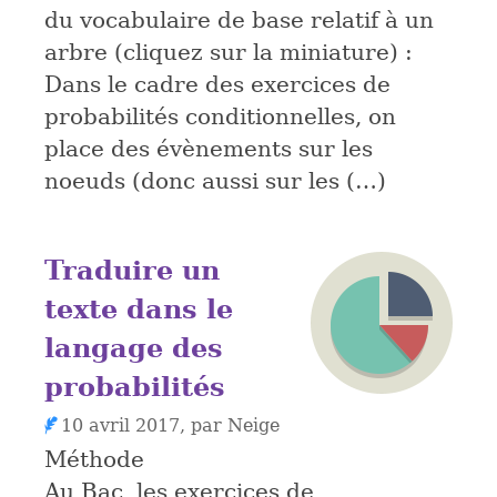
du vocabulaire de base relatif à un
arbre (cliquez sur la miniature) :
Dans le cadre des exercices de
probabilités conditionnelles, on
place des évènements sur les
noeuds (donc aussi sur les (…)
Traduire un
texte dans le
langage des
probabilités
10 avril 2017, par Neige
Méthode
Au Bac, les exercices de