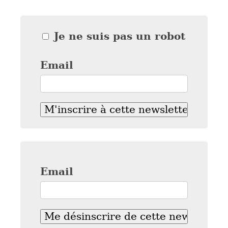
Je ne suis pas un robot
Email
Email